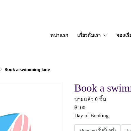
หน้าแรก
เกี่ยวกับเรา
จองเรี
Book a swimming lane
Book a swim
ขายแล้ว 0 ชิ้น
฿100
Day of Booking
Monday (วันจันทร์)
Tu