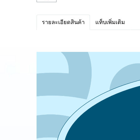
รายละเอียดสินค้า
แท็บเพิ่มเติม