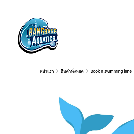
หน้าแรก
สินค้าทั้งหมด
Book a swimming lane