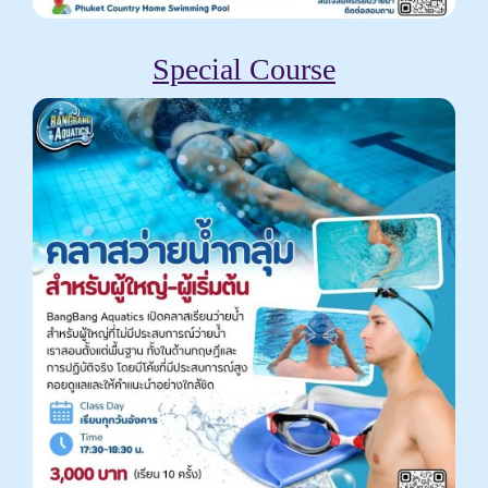
Special Course