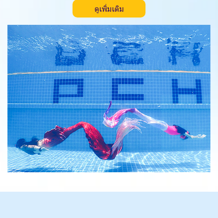
ดูเพิ่มเติม