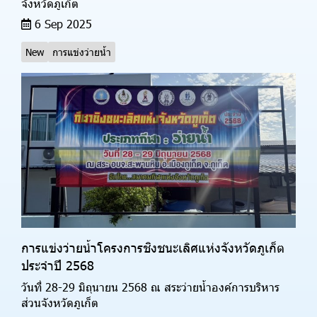
จังหวัดภูเก็ต
6 Sep 2025
New
การแข่งว่ายน้ำ
การแข่งว่ายน้ำโครงการชิงชนะเลิศแห่งจังหวัดภูเก็ต
ประจำปี 2568
วันที่ 28-29 มิถุนายน 2568 ณ สระว่ายน้ำองค์การบริหาร
ส่วนจังหวัดภูเก็ต