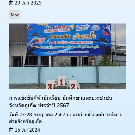
29 Jun 2025
New
การแข่งขันกีฬานักเรียน นักศึกษาและประชาชน
จังหวัดภูเก็ต ประจำปี 2567
วันที่ 27-28 กรกฏาคม 2567 ณ สระว่ายน้ำองค์การบริหาร
ส่วนจังหวัดภูเก็ต
15 Jul 2024