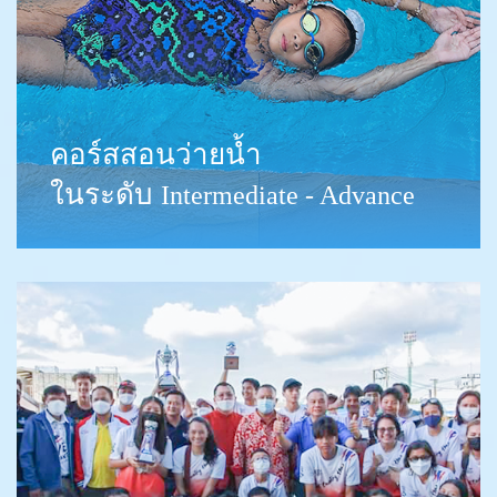
คอร์สสอนว่ายน้ำ
ในระดับ
Intermediate - Advance