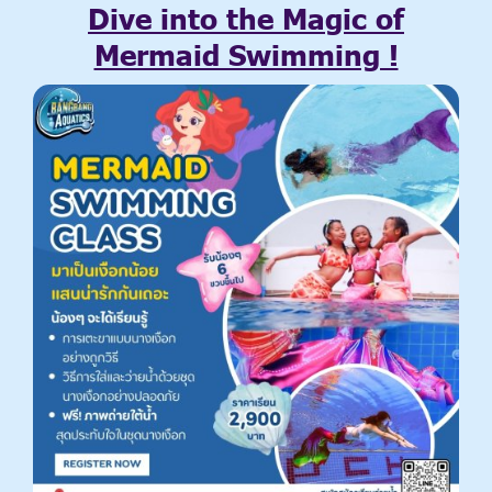
Dive into the Magic of
Mermaid Swimming !