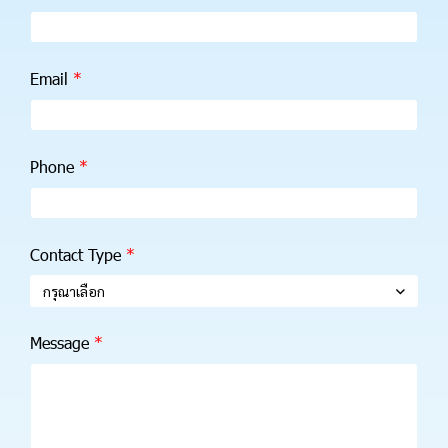
Email
Phone
Contact Type
กรุณาเลือก
Message