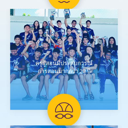
ครูผู้สอนมีประสบการณ์
การสอนมากกว่า 20 ปี