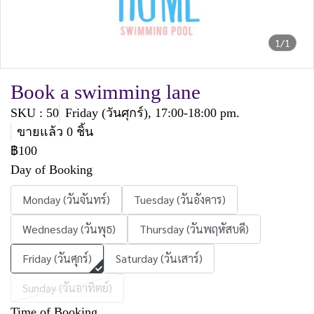
1/1
Book a swimming lane
SKU : 50
Friday (วันศุกร์), 17:00-18:00 pm.
ขายแล้ว 0 ชิ้น
฿100
Day of Booking
Monday (วันจันทร์)
Tuesday (วันอังคาร)
Wednesday (วันพุธ)
Thursday (วันพฤหัสบดี)
Friday (วันศุกร์)
Saturday (วันเสาร์)
Sunday (วันอาทิตย์)
Time of Booking