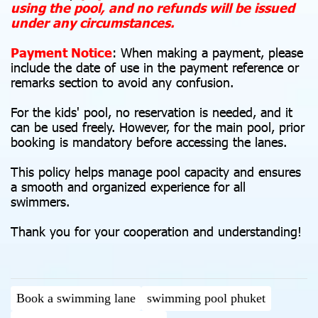
using the pool, and no refunds will be issued
under any circumstances.
Payment Notice
: When making a payment, please
include the date of use in the payment reference or
remarks section to avoid any confusion.
For the kids' pool, no reservation is needed, and it
can be used freely. However, for the main pool, prior
booking is mandatory before accessing the lanes.
This policy helps manage pool capacity and ensures
a smooth and organized experience for all
swimmers.
Thank you for your cooperation and understanding! ‍️‍️
Book a swimming lane
swimming pool phuket