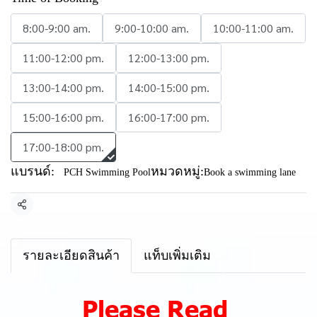
8:00-9:00 am.
9:00-10:00 am.
10:00-11:00 am.
11:00-12:00 pm.
12:00-13:00 pm.
13:00-14:00 pm.
14:00-15:00 pm.
15:00-16:00 pm.
16:00-17:00 pm.
17:00-18:00 pm.
แบรนด์:
หมวดหมู่:
PCH Swimming Pool
Book a swimming lane
แชร์
รายละเอียดสินค้า
แท็บเพิ่มเติม
Please Read ‍️