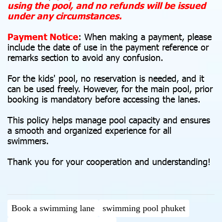
using the pool, and no refunds will be issued
under any circumstances.
Payment Notice
: When making a payment, please
include the date of use in the payment reference or
remarks section to avoid any confusion.
For the kids' pool, no reservation is needed, and it
can be used freely. However, for the main pool, prior
booking is mandatory before accessing the lanes.
This policy helps manage pool capacity and ensures
a smooth and organized experience for all
swimmers.
Thank you for your cooperation and understanding! ‍️‍️
Book a swimming lane
swimming pool phuket