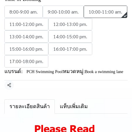
8:00-9:00 am.
9:00-10:00 am.
10:00-11:00 am.
11:00-12:00 pm.
12:00-13:00 pm.
13:00-14:00 pm.
14:00-15:00 pm.
15:00-16:00 pm.
16:00-17:00 pm.
17:00-18:00 pm.
แบรนด์:
หมวดหมู่:
PCH Swimming Pool
Book a swimming lane
แชร์
รายละเอียดสินค้า
แท็บเพิ่มเติม
Please Read ‍️