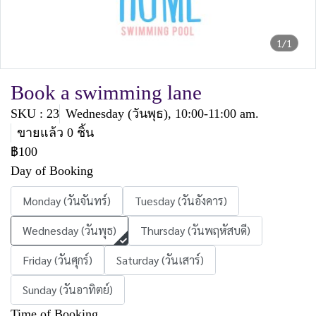
1/1
Book a swimming lane
SKU : 23
Wednesday (วันพุธ), 10:00-11:00 am.
ขายแล้ว 0 ชิ้น
฿100
Day of Booking
Monday (วันจันทร์)
Tuesday (วันอังคาร)
Wednesday (วันพุธ)
Thursday (วันพฤหัสบดี)
Friday (วันศุกร์)
Saturday (วันเสาร์)
Sunday (วันอาทิตย์)
Time of Booking