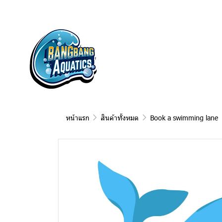
หน้าแรก
สินค้าทั้งหมด
Book a swimming lane