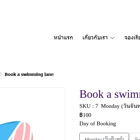
หน้าแรก
เกี่ยวกับเรา
จองเรี
Book a swimming lane
Book a swim
SKU : 7
Monday (วันจันท
฿100
Day of Booking
Monday (วันจันทร์)
Tu