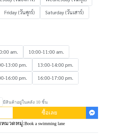
Friday (วันศุกร์)
Saturday (วันเสาร์)
0:00 am.
10:00-11:00 am.
00-13:00 pm.
13:00-14:00 pm.
00-16:00 pm.
16:00-17:00 pm.
มีสินค้าอยู่ในคลัง 10 ชิ้น
ซื้อเลย
หมวดหมู่:
l
Book a swimming lane