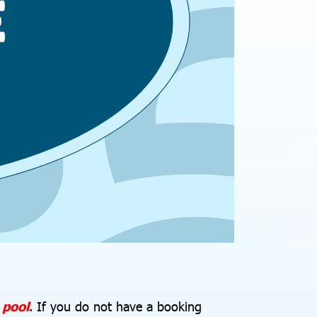
 pool
. If you do not have a booking