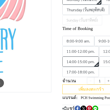
Thursday (วันพฤหัสบดี)
Sunday (วันอาทิตย์)
Time of Booking
8:00-9:00 am.
9:00-1
11:00-12:00 pm.
12:
14:00-15:00 pm.
15:
17:00-18:00 pm.
จำนวน
m
เพิ่มลงตะกร้า
แบรนด์:
PCH Swimming Poo
แชร์